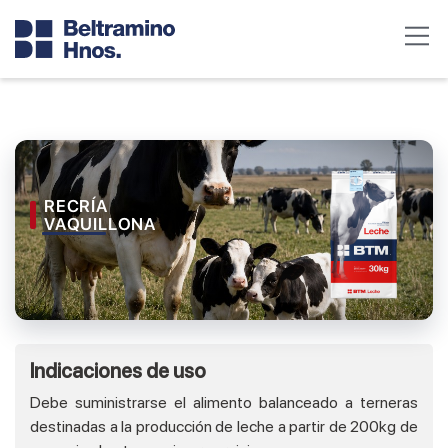
RECRÍA
VAQUILLONA
Indicaciones de uso
Debe suministrarse el alimento balanceado a terneras
destinadas a la producción de leche a partir de 200kg de