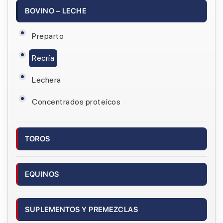
BOVINO – LECHE
Preparto
Recría
Lechera
Concentrados proteícos
TOROS
EQUINOS
SUPLEMENTOS Y PREMEZCLAS