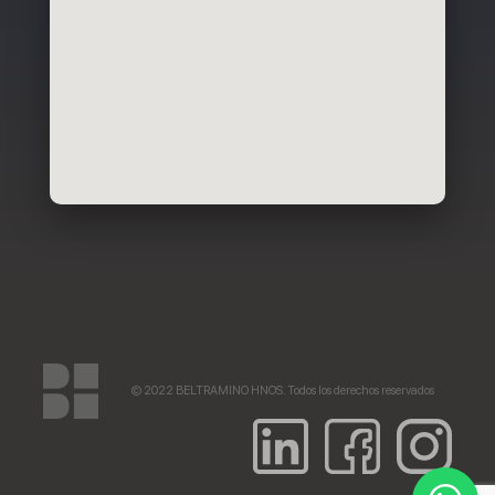
© 2022 BELTRAMINO HNOS. Todos los derechos reservados