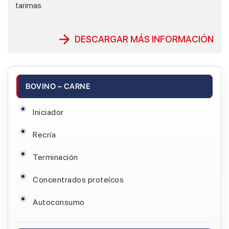
tarimas.
DESCARGAR MÁS INFORMACIÓN
BOVINO – CARNE
Iniciador
Recría
Terminación
Concentrados proteícos
Autoconsumo