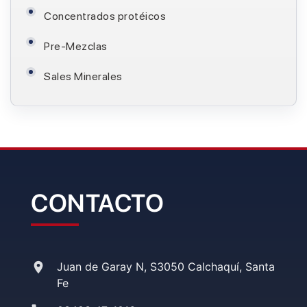
Concentrados protéicos
Pre-Mezclas
Sales Minerales
CONTACTO
Juan de Garay N, S3050 Calchaquí, Santa
Fe