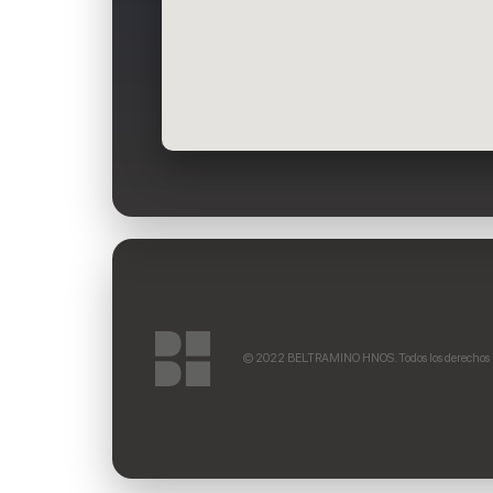
© 2022 BELTRAMINO HNOS. Todos los derechos 