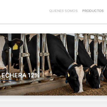
QUIENES SOMOS
PRODUCTOS
LECHERA 12%