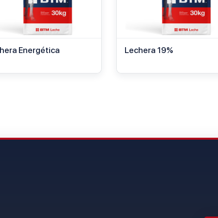
hera Energética
Lechera 19%