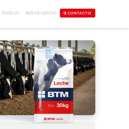
FEEDLOT
RED DE VENTAS
CONTACTO