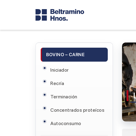
BOVINO – CARNE
Iniciador
Recría
Terminación
Concentrados proteícos
Autoconsumo