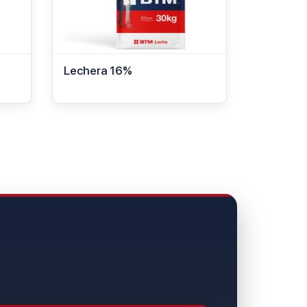
Lechera 16%