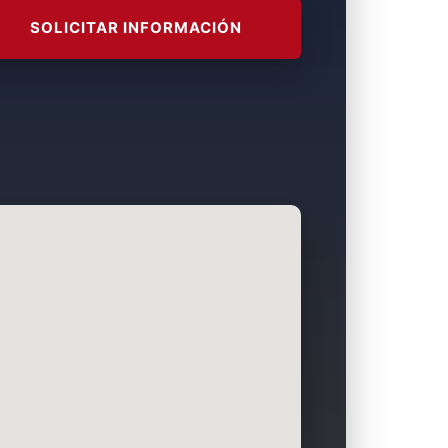
SOLICITAR INFORMACIÓN