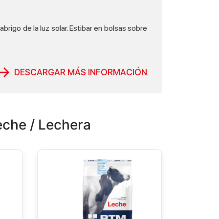
brigo de la luz solar. Estibar en bolsas sobre
DESCARGAR MÁS INFORMACIÓN
eche / Lechera