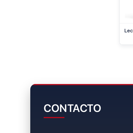
Lec
CONTACTO