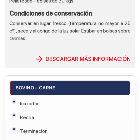
Pelleteado – bolsas de 30 kgs.
Condiciones de conservación
Conservar en lugar fresco (temperatura no mayor a 25
cº), seco y al abrigo de la luz solar. Estibar en bolsas sobre
tarimas.
DESCARGAR MÁS INFORMACIÓN
BOVINO – CARNE
Iniciador
Recría
Terminación