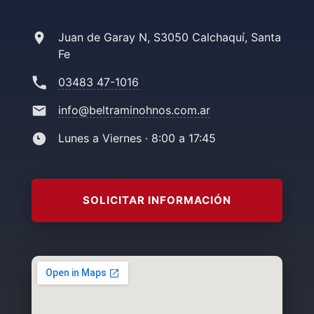
Juan de Garay N, S3050 Calchaquí, Santa
Fe
03483 47-1016
info@beltraminohnos.com.ar
Lunes a Viernes · 8:00 a 17:45
SOLICITAR INFORMACIÓN