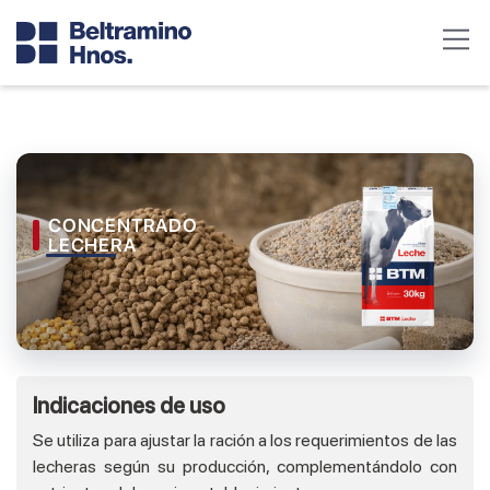
CONCENTRADO
LECHERA
Indicaciones de uso
Se utiliza para ajustar la ración a los requerimientos de las
lecheras según su producción, complementándolo con