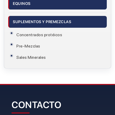
EQUINOS
SUPLEMENTOS Y PREMEZCLAS
Concentrados protéicos
Pre-Mezclas
Sales Minerales
CONTACTO