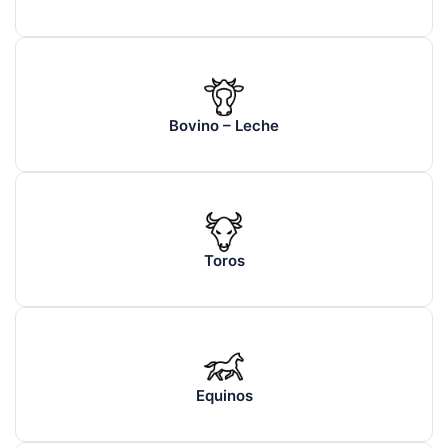
Bovino – Leche
Toros
Equinos