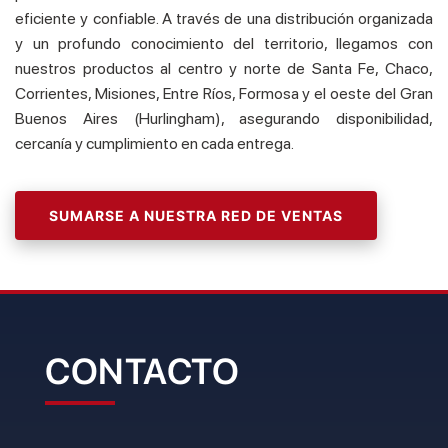
eficiente y confiable. A través de una distribución organizada
y un profundo conocimiento del territorio, llegamos con
nuestros productos al centro y norte de Santa Fe, Chaco,
Corrientes, Misiones, Entre Ríos, Formosa y el oeste del Gran
Buenos Aires (Hurlingham), asegurando disponibilidad,
cercanía y cumplimiento en cada entrega.
SUMARSE A NUESTRA RED DE VENTAS
CONTACTO