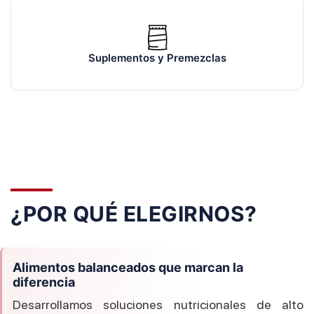
Suplementos y Premezclas
¿POR QUÉ ELEGIRNOS?
Alimentos balanceados que marcan la
diferencia
Desarrollamos soluciones nutricionales de alto