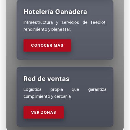
Hotelería Ganadera
Infraestructura y servicios de feedlot:
rendimiento y bienestar.
CONOCER MÁS
Red de ventas
Logística propia que garantiza
cumplimiento y cercanía.
VER ZONAS