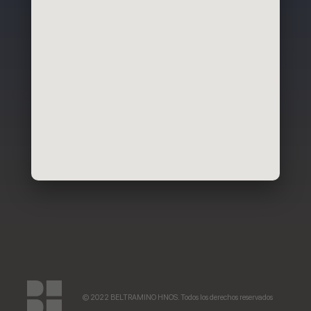
© 2022 BELTRAMINO HNOS. Todos los derechos reservados