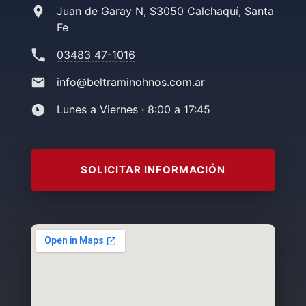
Juan de Garay N, S3050 Calchaquí, Santa
Fe
03483 47-1016
info@beltraminohnos.com.ar
Lunes a Viernes · 8:00 a 17:45
SOLICITAR INFORMACIÓN