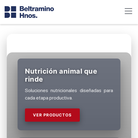
Nutrición animal que
rinde
Soluciones nutricionales diseñadas para
cada etapa productiva.
VER PRODUCTOS