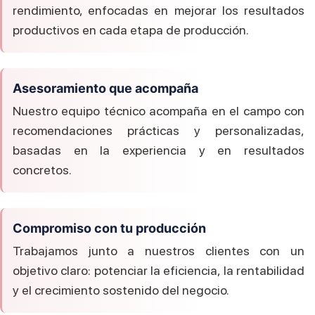
rendimiento, enfocadas en mejorar los resultados
productivos en cada etapa de producción.
Asesoramiento que acompaña
Nuestro equipo técnico acompaña en el campo con
recomendaciones prácticas y personalizadas,
basadas en la experiencia y en resultados
concretos.
Compromiso con tu producción
Trabajamos junto a nuestros clientes con un
objetivo claro: potenciar la eficiencia, la rentabilidad
y el crecimiento sostenido del negocio.