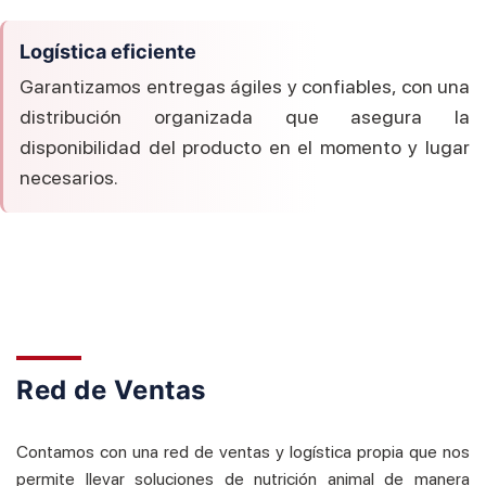
Logística eficiente
Garantizamos entregas ágiles y confiables, con una
distribución organizada que asegura la
disponibilidad del producto en el momento y lugar
necesarios.
Red de Ventas
Contamos con una red de ventas y logística propia que nos
permite llevar soluciones de nutrición animal de manera