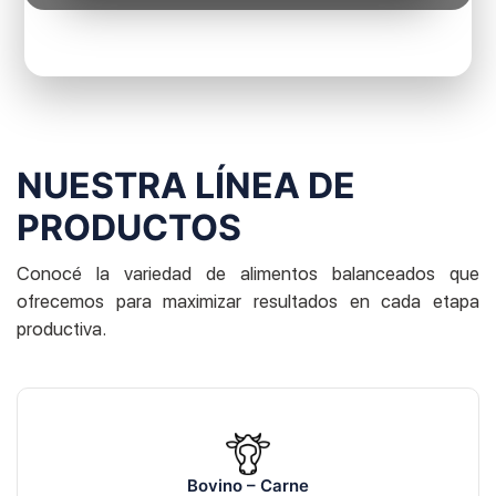
NUESTRA LÍNEA DE
PRODUCTOS
Conocé la variedad de alimentos balanceados que
ofrecemos para maximizar resultados en cada etapa
productiva.
Bovino – Carne